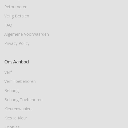
Retourneren
Veilig Betalen
FAQ
Algemene Voorwaarden
Privacy Policy
Ons Aanbod
Verf
Verf Toebehoren
Behang
Behang Toebehoren
Kleurenwaaiers
Kies Je Kleur
Koopjes