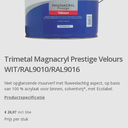
Trimetal Magnacryl Prestige Velours
WIT/RAL9010/RAL9016
Niet opglanzende muurverf met fluweelachtig aspect, op basis
van 100 % acrylaat voor binnen, solventvrij*, met Ecolabel.
Productspecificatie
€ 26,07
incl. btw
Prijs per stuk