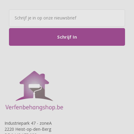
Schrijf In
Industriepark 47 - zoneA
2220 Heist-op-den-Berg