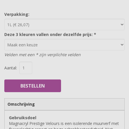
Verpakking:
Deze 3 kleuren vallen onder dezelfde prijs:
*
Velden met een * zijn verplichte velden
Aantal:
BESTELLEN
Omschrijving
Gebruiksdoel
Magnacryl Prestige Velours is een isolerende muurverf met