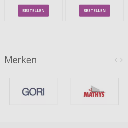
BESTELLEN
BESTELLEN
Merken