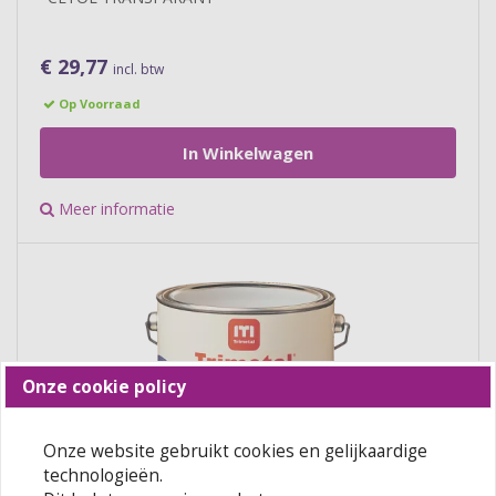
€ 29,77
incl. btw
Op Voorraad
In Winkelwagen
Meer informatie
Onze cookie policy
Onze website gebruikt cookies en gelijkaardige
technologieën.