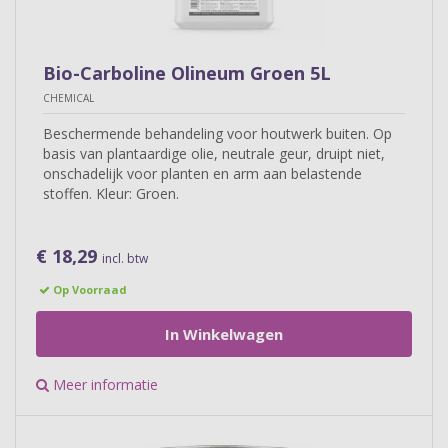
Bio-Carboline Olineum Groen 5L
CHEMICAL
Beschermende behandeling voor houtwerk buiten. Op
basis van plantaardige olie, neutrale geur, druipt niet,
onschadelijk voor planten en arm aan belastende
stoffen. Kleur: Groen.
€ 18,29
incl. btw
Op Voorraad
In Winkelwagen
Meer informatie