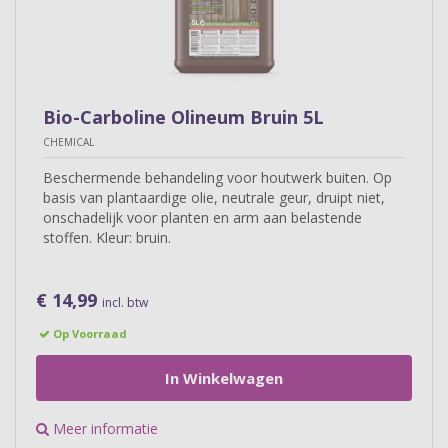
Bio-Carboline Olineum Bruin 5L
CHEMICAL
Beschermende behandeling voor houtwerk buiten. Op
basis van plantaardige olie, neutrale geur, druipt niet,
onschadelijk voor planten en arm aan belastende
stoffen. Kleur: bruin.
€ 14,99
incl. btw
Op Voorraad
In Winkelwagen
Meer informatie