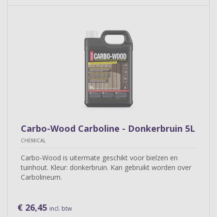
Carbo-Wood Carboline - Donkerbruin 5L
CHEMICAL
Carbo-Wood is uitermate geschikt voor bielzen en
tuinhout. Kleur: donkerbruin. Kan gebruikt worden over
Carbolineum.
€ 26,45
incl. btw