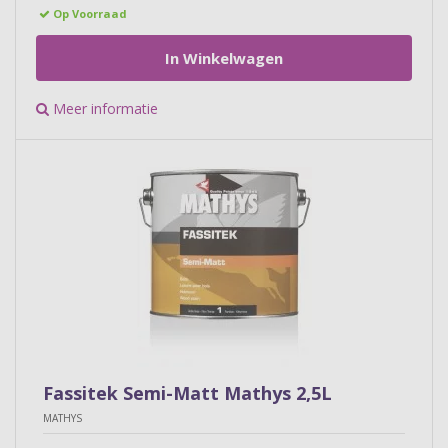
Op Voorraad
In Winkelwagen
Meer informatie
Fassitek Semi-Matt Mathys 2,5L
MATHYS