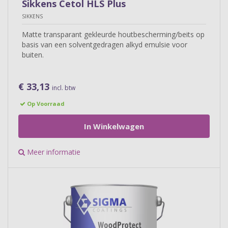
Sikkens Cetol HLS Plus
SIKKENS
Matte transparant gekleurde houtbescherming/beits op
basis van een solventgedragen alkyd emulsie voor
buiten.
€ 33,13
incl. btw
Op Voorraad
In Winkelwagen
Meer informatie