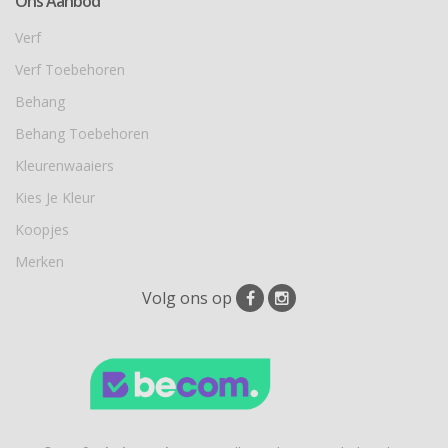
Ons Aanbod
Verf
Verf Toebehoren
Behang
Behang Toebehoren
Kleurenwaaiers
Kies Je Kleur
Koopjes
Merken
Volg ons op