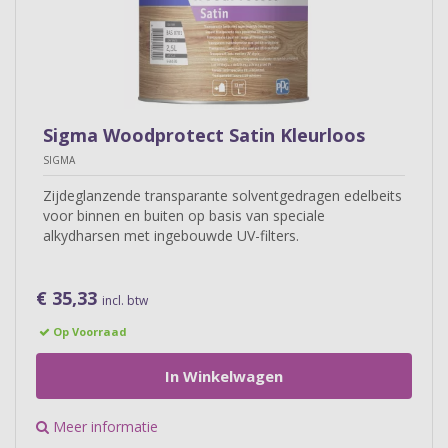
Sigma Woodprotect Satin Kleurloos
SIGMA
Zijdeglanzende transparante solventgedragen edelbeits
voor binnen en buiten op basis van speciale
alkydharsen met ingebouwde UV-filters.
€ 35,33
incl. btw
Op Voorraad
In Winkelwagen
Meer informatie