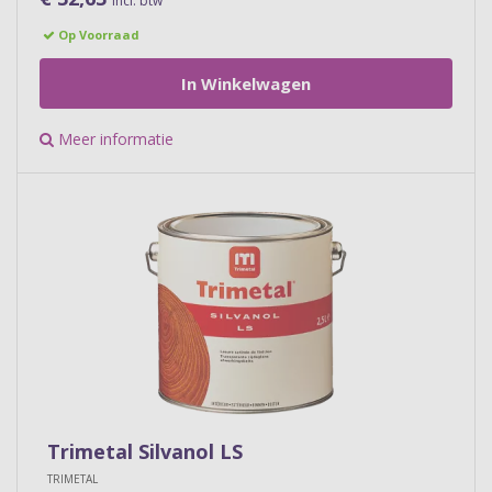
incl. btw
Op Voorraad
In Winkelwagen
Meer informatie
Trimetal Silvanol LS
TRIMETAL