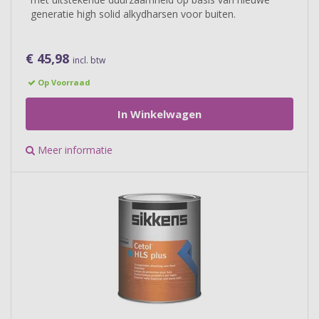
generatie high solid alkydharsen voor buiten.
€ 45,98
incl. btw
Op Voorraad
In Winkelwagen
Meer informatie