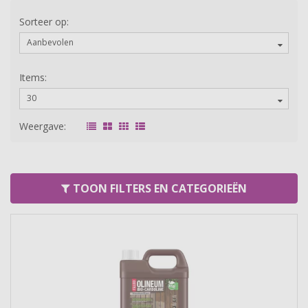
Sorteer op:
Aanbevolen
Items:
30
Weergave:
TOON FILTERS EN CATEGORIEËN