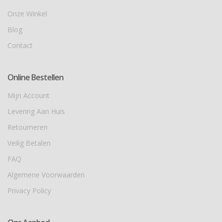
Onze Winkel
Blog
Contact
Online Bestellen
Mijn Account
Levering Aan Huis
Retourneren
Veilig Betalen
FAQ
Algemene Voorwaarden
Privacy Policy