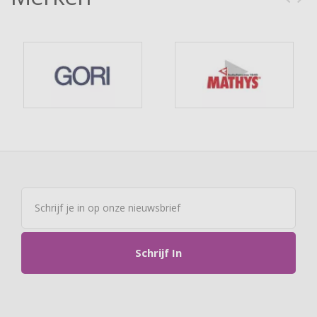
Schrijf In