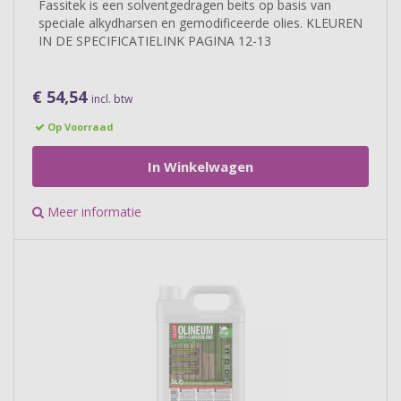
Fassitek is een solventgedragen beits op basis van
speciale alkydharsen en gemodificeerde olies. KLEUREN
IN DE SPECIFICATIELINK PAGINA 12-13
€ 54,54
incl. btw
Op Voorraad
In Winkelwagen
Meer informatie