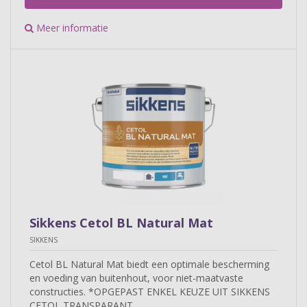
Meer informatie
Sikkens Cetol BL Natural Mat
SIKKENS
Cetol BL Natural Mat biedt een optimale bescherming
en voeding van buitenhout, voor niet-maatvaste
constructies. *OPGEPAST ENKEL KEUZE UIT SIKKENS
CETOL TRANSPARANT