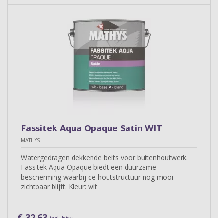
Fassitek Aqua Opaque Satin WIT
MATHYS
Watergedragen dekkende beits voor buitenhoutwerk.
Fassitek Aqua Opaque biedt een duurzame
bescherming waarbij de houtstructuur nog mooi
zichtbaar blijft. Kleur: wit
€ 32,63