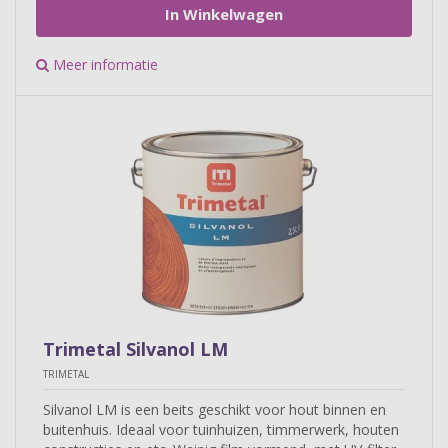
In Winkelwagen
Meer informatie
Trimetal Silvanol LM
TRIMETAL
Silvanol LM is een beits geschikt voor hout binnen en
buitenhuis. Ideaal voor tuinhuizen, timmerwerk, houten