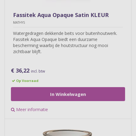
Fassitek Aqua Opaque Satin KLEUR
MATHYS
Watergedragen dekkende beits voor buitenhoutwerk.
Fassitek Aqua Opaque biedt een duurzame
bescherming waarbij de houtstructuur nog mooi
zichtbaar blijft.
€ 36,22
incl. btw
Op Voorraad
In Winkelwagen
Meer informatie