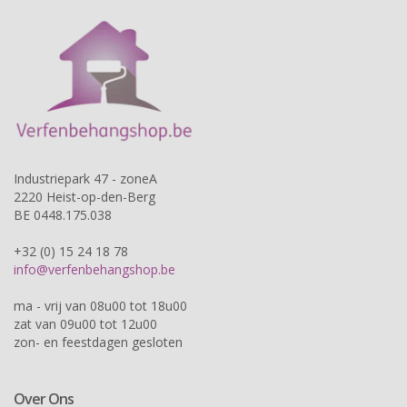
Industriepark 47 - zoneA
2220 Heist-op-den-Berg
BE 0448.175.038
+32 (0) 15 24 18 78
info@verfenbehangshop.be
ma - vrij van 08u00 tot 18u00
zat van 09u00 tot 12u00
zon- en feestdagen gesloten
Over Ons