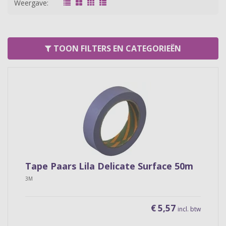
Weergave:
TOON FILTERS EN CATEGORIEËN
Tape Paars Lila Delicate Surface 50m
3M
€ 5,57
incl. btw