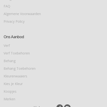
FAQ
Algemene Voorwaarden
Privacy Policy
Ons Aanbod
Verf
Verf Toebehoren
Behang
Behang Toebehoren
Kleurenwaaiers
Kies Je Kleur
Koopjes
Merken