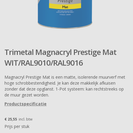
Trimetal Magnacryl Prestige Mat
WIT/RAL9010/RAL9016
Magnacryl Prestige Mat is een matte, isolerende muurverf met
hoge schrobbestendigheid. Je kan deze makkelijk afkuisen
zonder dat deze opglanst. 1-Pot systeem: kan rechtstreeks op
de muur gezet worden.
Productspecificatie
€ 25,55
incl. btw
Prijs per stuk