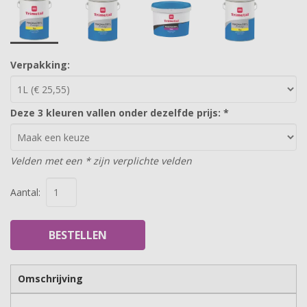
Verpakking:
Deze 3 kleuren vallen onder dezelfde prijs:
*
Velden met een * zijn verplichte velden
Aantal:
BESTELLEN
Omschrijving