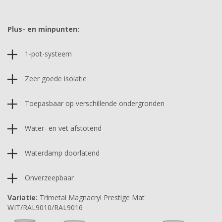
Plus- en minpunten:
1-pot-systeem
Zeer goede isolatie
Toepasbaar op verschillende ondergronden
Water- en vet afstotend
Waterdamp doorlatend
Onverzeepbaar
Variatie:
Trimetal Magnacryl Prestige Mat
WIT/RAL9010/RAL9016