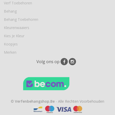
Verf Toebehoren
Behang
Behang Toebehoren
Kleurenwaaiers
Kies Je Kleur
Koopjes
Merken
Volg ons op
©
Verfenbehangshop.be
- Alle Rechten Voorbehouden