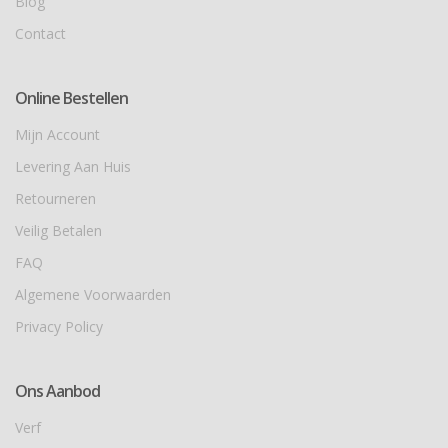
Blog
Contact
Online Bestellen
Mijn Account
Levering Aan Huis
Retourneren
Veilig Betalen
FAQ
Algemene Voorwaarden
Privacy Policy
Ons Aanbod
Verf