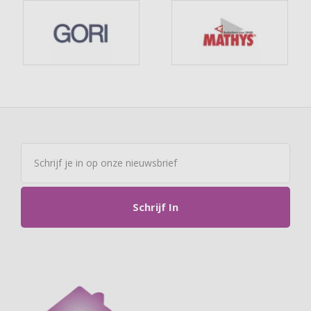
Schrijf In