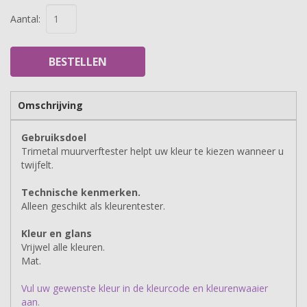
Aantal:
BESTELLEN
Omschrijving
Gebruiksdoel
Trimetal muurverftester helpt uw kleur te kiezen wanneer u
twijfelt.
Technische kenmerken.
Alleen geschikt als kleurentester.
Kleur en glans
Vrijwel alle kleuren.
Mat.
Vul uw gewenste kleur in de kleurcode en kleurenwaaier
aan.