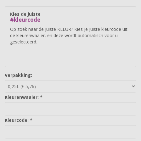
Kies de juiste
#kleurcode
Op zoek naar de juiste KLEUR? Kies je juiste kleurcode uit
de kleurenwaaier, en deze wordt automatisch voor u
geselecteerd.
KIES JE KLEUR
Verpakking:
Kleurenwaaier:
*
Kleurcode:
*