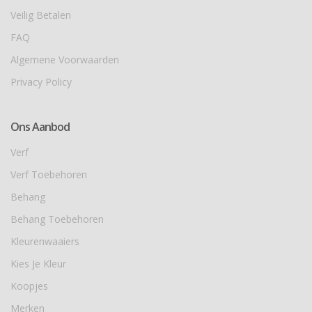
Veilig Betalen
FAQ
Algemene Voorwaarden
Privacy Policy
Ons Aanbod
Verf
Verf Toebehoren
Behang
Behang Toebehoren
Kleurenwaaiers
Kies Je Kleur
Koopjes
Merken