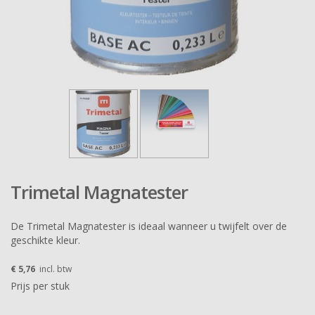
Trimetal Magnatester
De Trimetal Magnatester is ideaal wanneer u twijfelt over de
geschikte kleur.
€ 5,76
incl. btw
Prijs per stuk