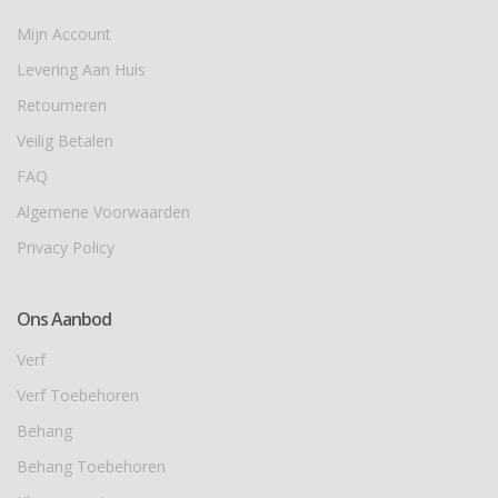
Mijn Account
Levering Aan Huis
Retourneren
Veilig Betalen
FAQ
Algemene Voorwaarden
Privacy Policy
Ons Aanbod
Verf
Verf Toebehoren
Behang
Behang Toebehoren