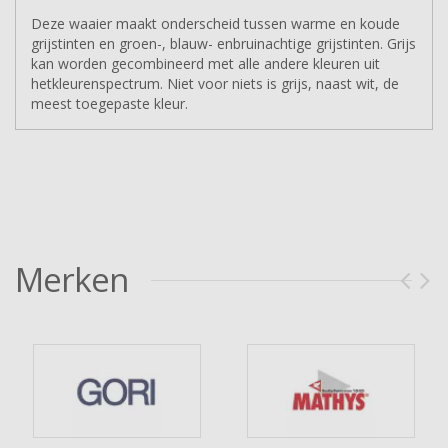
Deze waaier maakt onderscheid tussen warme en koude
grijstinten en groen-, blauw- enbruinachtige grijstinten. Grijs
kan worden gecombineerd met alle andere kleuren uit
hetkleurenspectrum. Niet voor niets is grijs, naast wit, de
meest toegepaste kleur.
Merken