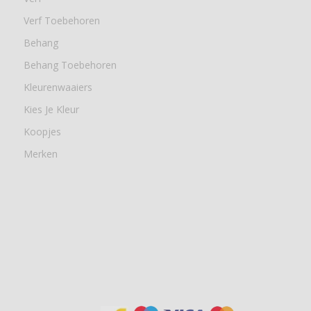
Verf Toebehoren
Behang
Behang Toebehoren
Kleurenwaaiers
Kies Je Kleur
Koopjes
Merken