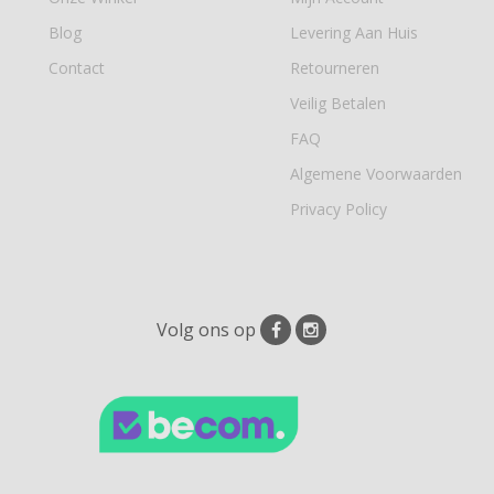
Blog
Levering Aan Huis
Contact
Retourneren
Veilig Betalen
FAQ
Algemene Voorwaarden
Privacy Policy
Volg ons op