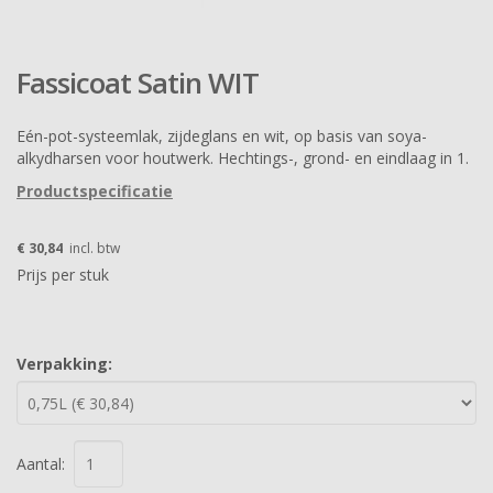
Fassicoat Satin WIT
Eén-pot-systeemlak, zijdeglans en wit, op basis van soya-
alkydharsen voor houtwerk. Hechtings-, grond- en eindlaag in 1.
Productspecificatie
€ 30,84
incl. btw
Prijs per stuk
Verpakking:
Aantal: