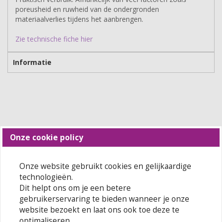
poreusheid en ruwheid van de ondergronden
materiaalverlies tijdens het aanbrengen.
Zie technische fiche hier
Informatie
Onze cookie policy
Merken
Onze website gebruikt cookies en gelijkaardige
technologieën.
Dit helpt ons om je een betere
gebruikerservaring te bieden wanneer je onze
website bezoekt en laat ons ook toe deze te
optimaliseren.