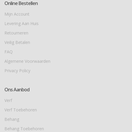
Online Bestellen
Mijn Account
Levering Aan Huis
Retourneren
Veilig Betalen
FAQ
Algemene Voorwaarden
Privacy Policy
Ons Aanbod
Verf
Verf Toebehoren
Behang
Behang Toebehoren